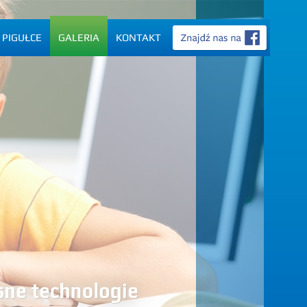
 PIGUŁCE
GALERIA
KONTAKT