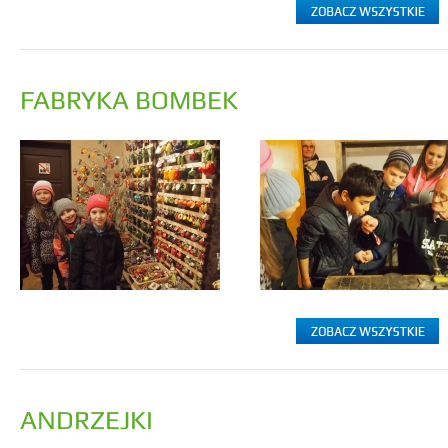
FABRYKA BOMBEK
ANDRZEJKI