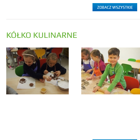
KÓŁKO KULINARNE