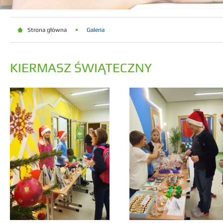
Strona główna
Galeria
KIERMASZ ŚWIĄTECZNY