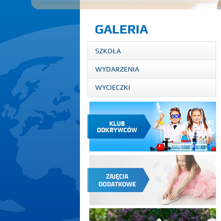
GALERIA
SZKOŁA
WYDARZENIA
WYCIECZKI